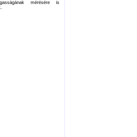
gasságának mérésére is
.